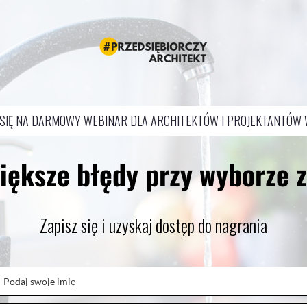
 SIĘ NA DARMOWY WEBINAR DLA ARCHITEKTÓW I PROJEKTANTÓW
iększe błędy przy wyborze 
Zapisz się i uzyskaj dostęp do nagrania