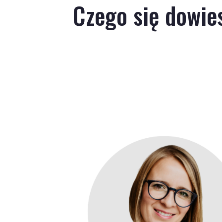
Czego się dowie