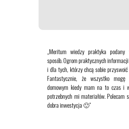
„Meritum wiedzy praktyka podany 
sposób. Ogrom praktycznych informacji
i dla tych, którzy chcą sobie przyswoić
Fantastycznie, że wszystko mogę 
domowym kiedy mam na to czas i wi
potrzebnych mi materiałów. Polecam s
dobra inwestycja 🙂”