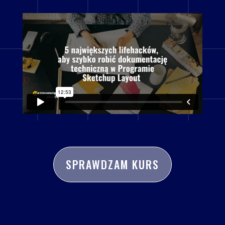
SPRAWDZAM KURS