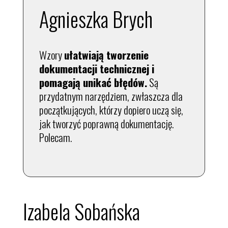
Agnieszka Brych
Wzory
ułatwiają tworzenie
dokumentacji technicznej i
pomagają unikać błędów.
Są
przydatnym narzędziem, zwłaszcza dla
początkujących, którzy dopiero uczą się,
jak tworzyć poprawną dokumentację.
Polecam.
Izabela Sobańska