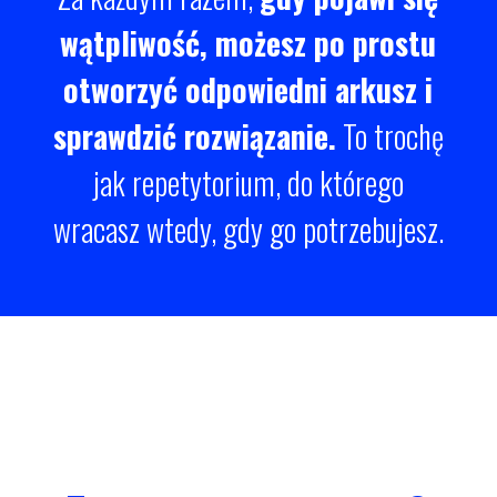
wątpliwość, możesz po prostu
otworzyć odpowiedni arkusz i
sprawdzić rozwiązanie.
To trochę
jak repetytorium, do którego
wracasz wtedy, gdy go potrzebujesz.