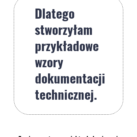
Dlatego
stworzyłam
przykładowe
wzory
dokumentacji
technicznej.