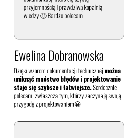
przyjemnością i prawdziwą kopalnią
wiedzy 🙂 Bardzo polecam
Ewelina Dobranowska
Dzięki wzorom dokumentacji technicznej
można
uniknąć mnóstwo błędów i projektowanie
staje się szybsze i łatwiejsze.
Serdecznie
polecam, zwłaszcza tym, którzy zaczynają swoją
przygodę z projektowaniem😀