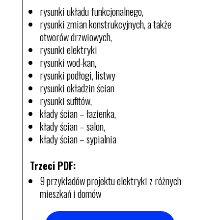
rysunki układu funkcjonalnego,
rysunki zmian konstrukcyjnych, a także
otworów drzwiowych,
rysunki elektryki
rysunki wod-kan,
rysunki podłogi, listwy
rysunki okładzin ścian
rysunki sufitów,
kłady ścian – łazienka,
kłady ścian – salon,
kłady ścian – sypialnia
Trzeci PDF:
9 przykładów projektu elektryki z różnych
mieszkań i domów