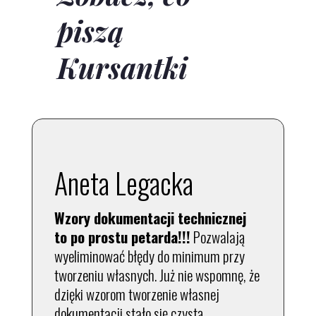
piszą
Kursantki
Aneta Legacka
Wzory dokumentacji technicznej
to po prostu petarda!!!
Pozwalają
wyeliminować błędy do minimum przy
tworzeniu własnych. Już nie wspomnę, że
dzięki wzorom tworzenie własnej
dokumentacji stało się czystą