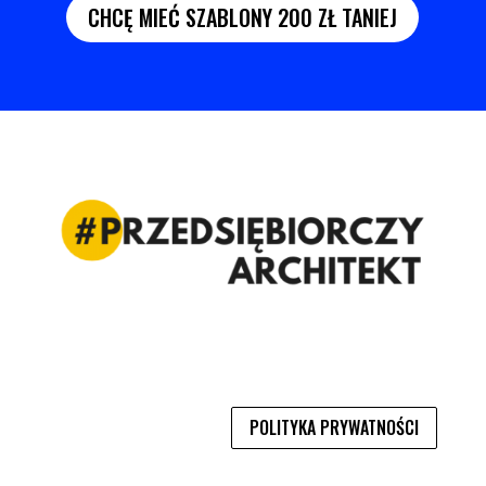
CHCĘ MIEĆ SZABLONY 200 ZŁ TANIEJ
POLITYKA PRYWATNOŚCI