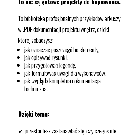
To nie są gotowe projekty do kopiowania.
To biblioteka profesjonalnych przykładów arkuszy
w .PDF dokumentacji projektu wnętrz, dzięki
której zobaczysz:
jak oznaczać poszczególne elementy,
jak opisywać rysunki,
jak przygotować legendę,
jak formułować uwagi dla wykonawców,
jak wygląda kompletna dokumentacja
techniczna.
Dzięki temu:
✔ przestaniesz zastanawiać się, czy czegoś nie