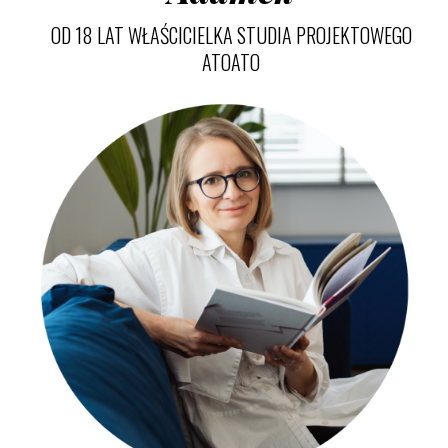
OD 18 LAT WŁAŚCICIELKA STUDIA PROJEKTOWEGO
ATOATO