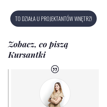
TO DZIAŁA U PROJEKTANTÓW WNĘTRZ!
Zobacz, co piszą
Kursantki