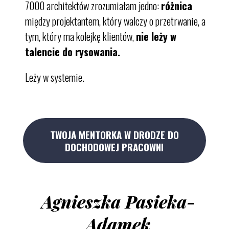
7000 architektów zrozumiałam jedno:
różnica
między projektantem, który walczy o przetrwanie, a
tym, który ma kolejkę klientów,
nie leży w
talencie do rysowania.
Leży w systemie.
TWOJA MENTORKA W DRODZE DO
DOCHODOWEJ PRACOWNI
Agnieszka Pasieka-
Adamek