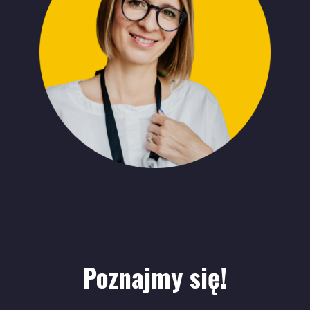
Poznajmy się!