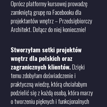
Oprócz platformy kursowej prowadzę
zamkniętą grupę na Facebooku dla
projektantów wnętrz – Przedsiębiorczy
Architekt. Dołącz do niej koniecznie!
Stworzyłam setki projektów
wnętrz dla polskich oraz
zagranicznych klientów.
Dzięki
temu zdobyłam doświadczenie i
praktyczną wiedzę, którą chciałabym
podzielić się z każdą osobą, która marzy
o tworzeniu pięknych i funkcjonalnych