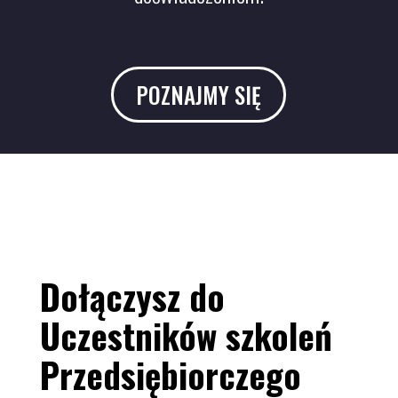
POZNAJMY SIĘ
Dołączysz do
Uczestników szkoleń
Przedsiębiorczego