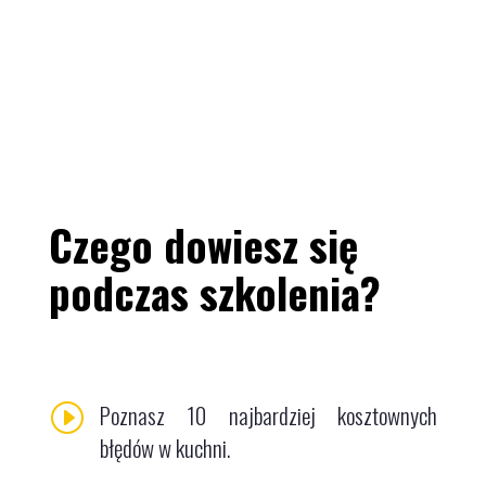
Czego dowiesz się
podczas szkolenia?
Poznasz 10 najbardziej kosztownych
I
błędów w kuchni.