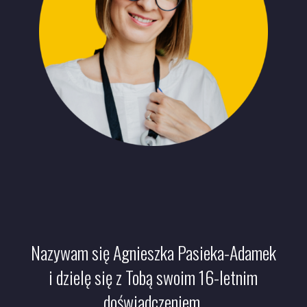
Nazywam się Agnieszka Pasieka-Adamek
i dzielę się z Tobą swoim 16-letnim
doświadczeniem.