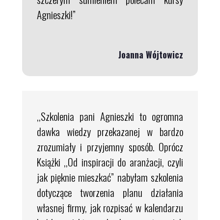
Agnieszki!”
Joanna Wójtowicz
,,Szkolenia pani Agnieszki to ogromna
dawka wiedzy przekazanej w bardzo
zrozumiały i przyjemny sposób. Oprócz
Książki ,,Od inspiracji do aranżacji, czyli
jak pięknie mieszkać” nabyłam szkolenia
dotyczące tworzenia planu działania
własnej firmy, jak rozpisać w kalendarzu