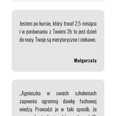
Jestem po kursie, który trwał 2,5 misiąca
i w porównaniu z Twoimi 2h to jest dzień
do nocy. Twoje są merytoryczne i ciekawe.
Małgorzata
,,Agnieszka w swoich szkoleniach
zapewnia ogromną dawkę fachowej
wiedzy. Prowadzi je w taki sposób, że