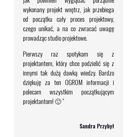
wykonany projekt wnętrz, jak przebiega
od początku cały proces projektowy,
czego unikać, a na co zwracać uwagę
prowadząc studio projektowe.
Pierwszy raz spotykam się z
projektantem, który chce podzielić się z
innymi tak dużą dawką wiedzy. Bardzo
dziękuję za ten OGROM informacji i
polecam wszystkim początkującym
projektantom! 🙂 ”
Sandra Przybył