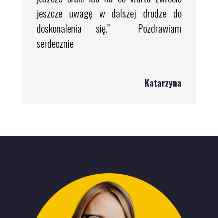
jeszcze uwagę w dalszej drodze do
doskonalenia się.” Pozdrawiam
serdecznie
Katarzyna