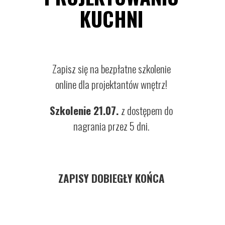
KUCHNI
Zapisz się na bezpłatne szkolenie
online dla projektantów wnętrz!
Szkolenie 21.07.
z dostępem do
nagrania przez 5 dni.
ZAPISY DOBIEGŁY KOŃCA