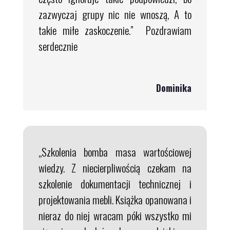
zazwyczaj grupy nic nie wnoszą, A to
takie miłe zaskoczenie.” Pozdrawiam
serdecznie
Dominika
„Szkolenia bomba masa wartościowej
wiedzy. Z niecierpliwością czekam na
szkolenie dokumentacji technicznej i
projektowania mebli. Książka opanowana i
nieraz do niej wracam póki wszystko mi