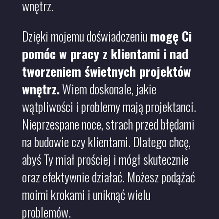
wnętrz.
Dzięki mojemu doświadczeniu
mogę Ci
pomóc w pracy z klientami i nad
tworzeniem świetnych projektów
wnętrz.
Wiem doskonale, jakie
wątpliwości i problemy mają projektanci.
Nieprzespane noce, strach przed błędami
na budowie czy klientami. Dlatego chcę,
abyś Ty miał prościej i mógł skutecznie
oraz efektywnie działać. Możesz podążać
moimi krokami i uniknąć wielu
problemów.