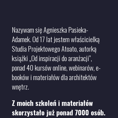
Nazywam się Agnieszka Pasieka-
Adamek. Od 17 lat jestem właścicielką
Studia Projektowego Atoato, autorką
książki „Od inspiracji do aranżacji”,
ponad 40 kursów online, webinarów, e-
booków i materiałów dla architektów
wnętrz.
Z moich szkoleń i materiałów
skorzystało już ponad 7000 osób.