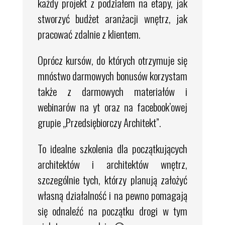
każdy projekt z podziałem na etapy, jak
stworzyć budżet aranżacji wnętrz, jak
pracować zdalnie z klientem.
Oprócz kursów, do których otrzymuje się
mnóstwo darmowych bonusów korzystam
także z darmowych materiałów i
webinarów na yt oraz na facebook’owej
grupie „Przedsiębiorczy Architekt”.
To idealne szkolenia dla początkujących
architektów i architektów wnętrz,
szczególnie tych, którzy planują założyć
własną działalność i na pewno pomagają
się odnaleźć na początku drogi w tym