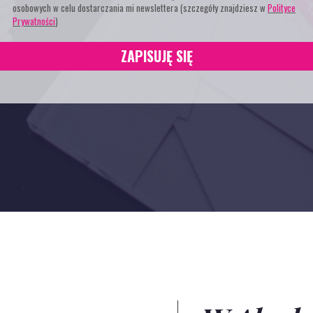
osobowych w celu dostarczania mi newslettera (szczegóły znajdziesz w
Polityce
Prywatności
)
ZAPISUJĘ SIĘ