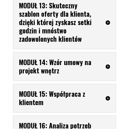
MODUŁ 13: Skuteczny
szablon oferty dla klienta,
dzięki której zyskasz setki
godzin i mnóstwo
zadowolonych klientów
MODUŁ 14: Wzór umowy na
projekt wnętrz
MODUŁ 15: Współpraca z
klientem
MODUŁ 16: Analiza potrzeb