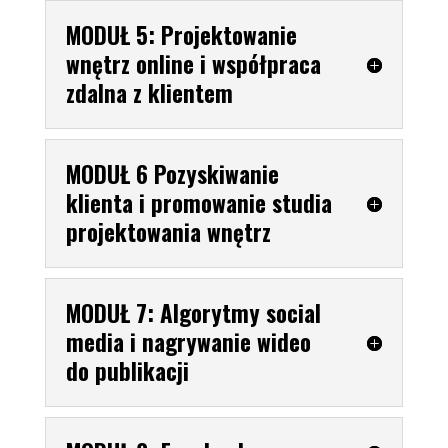
MODUŁ 5: Projektowanie
wnętrz online i współpraca
zdalna z klientem
MODUŁ 6 Pozyskiwanie
klienta i promowanie studia
projektowania wnętrz
MODUŁ 7: Algorytmy social
media i nagrywanie wideo
do publikacji