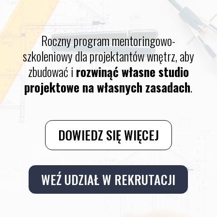
Roczny program mentoringowo-
szkoleniowy dla projektantów wnętrz, aby
zbudować i
rozwinąć własne studio
projektowe na własnych zasadach
.
DOWIEDZ SIĘ WIĘCEJ
WEŹ UDZIAŁ W REKRUTACJI