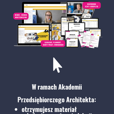

W ramach Akademii
Przedsiębiorczego Architekta:
otrzymujesz materiał