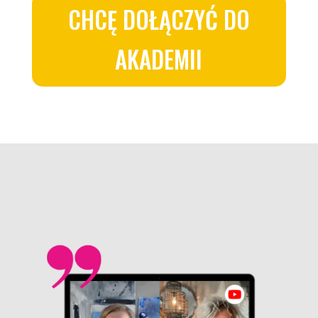
CHCĘ DOŁĄCZYĆ DO
AKADEMII