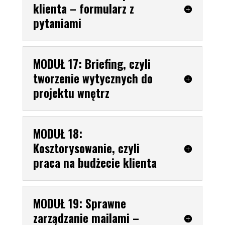
klienta – formularz z
pytaniami
MODUŁ 17: Briefing, czyli
tworzenie wytycznych do
projektu wnętrz
MODUŁ 18:
Kosztorysowanie, czyli
praca na budżecie klienta
MODUŁ 19: Sprawne
zarządzanie mailami –