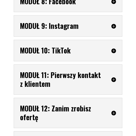
MODUŁ 8: Facebook
MODUŁ 9: Instagram
MODUŁ 10: TikTok
MODUŁ 11: Pierwszy kontakt
z klientem
MODUŁ 12: Zanim zrobisz
ofertę