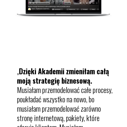
„
Dzięki Akademii zmieniłam całą
moją strategię biznesową.
Musiałam przemodelować całe procesy,
poukładać wszystko na nowo, bo
musiałam przemodelować zarówno
stronę internetową, pakiety, które