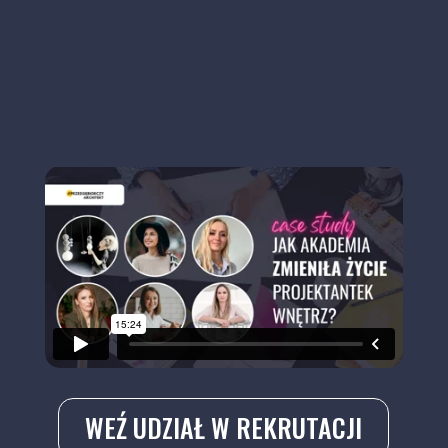
WEŹ UDZIAŁ W REKRUTACJI