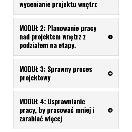
wycenianie projektu wnętrz
MODUŁ 2: Planowanie pracy
nad projektem wnętrz z
podziałem na etapy.
MODUŁ 3: Sprawny proces
projektowy
MODUŁ 4: Usprawnianie
pracy, by pracować mniej i
zarabiać więcej