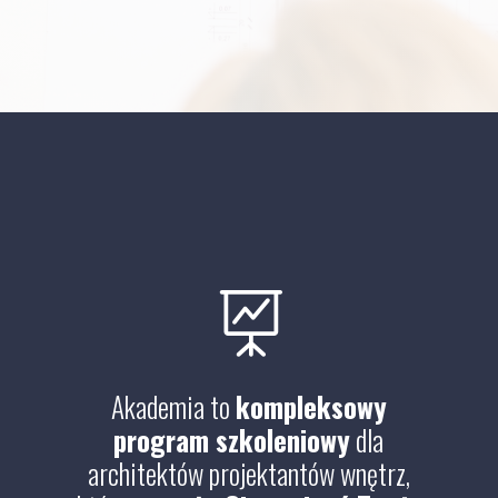

Akademia to
kompleksowy
program szkoleniowy
dla
architektów projektantów wnętrz,