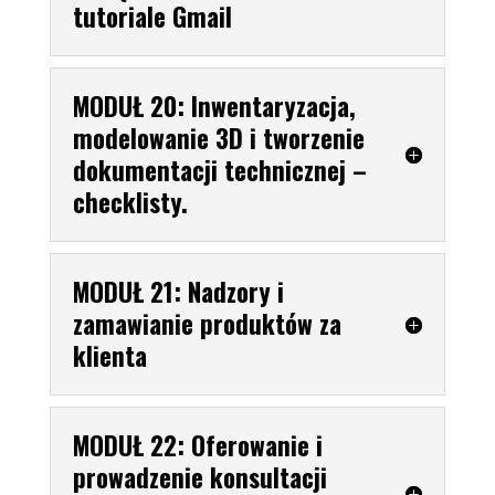
tutoriale Gmail
MODUŁ 20: Inwentaryzacja,
modelowanie 3D i tworzenie
dokumentacji technicznej –
checklisty.
MODUŁ 21: Nadzory i
zamawianie produktów za
klienta
MODUŁ 22: Oferowanie i
prowadzenie konsultacji