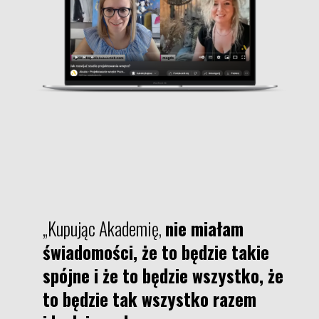
„Kupując Akademię,
nie miałam
świadomości, że to będzie takie
spójne
i że to będzie wszystko, że
to będzie tak wszystko razem