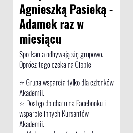
Agnieszką Pasieką -
Adamek raz w
miesiącu
Spotkania odbywają się grupowo.
Oprócz tego czeka na Ciebie:
⭐ Grupa wsparcia tylko dla członków
Akademii.
⭐ Dostęp do chatu na Facebooku i
wsparcie innych Kursantów
Akademii.