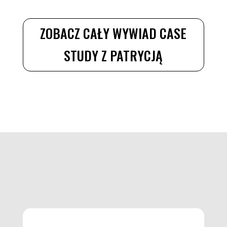
ZOBACZ CAŁY WYWIAD CASE
STUDY Z PATRYCJĄ