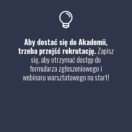

Aby dostać się do Akademii,
trzeba przejść rekrutację.
Zapisz
się, aby otrzymać dostęp do
formularza zgłoszeniowego i
webinaru warsztatowego na start!