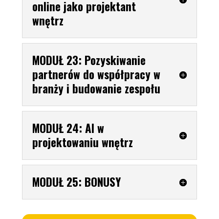
online jako projektant
wnętrz
MODUŁ 23: Pozyskiwanie
partnerów do współpracy w
branży i budowanie zespołu
MODUŁ 24: AI w
projektowaniu wnętrz
MODUŁ 25: BONUSY