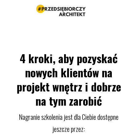
4 kroki, aby pozyskać
nowych klientów na
projekt wnętrz i dobrze
na tym zarobić
Nagranie szkolenia jest dla Ciebie dostępne
jeszcze przez: