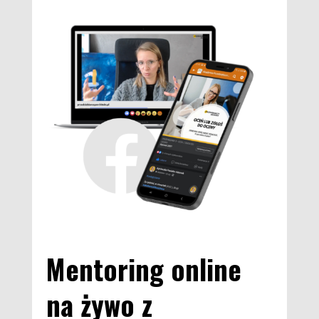
Mentoring online
na żywo z