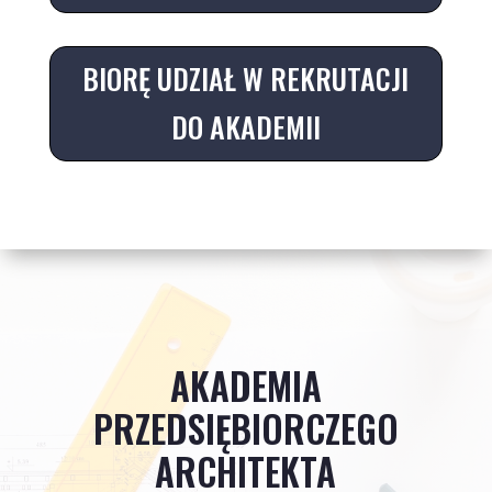
BIORĘ UDZIAŁ W REKRUTACJI
DO AKADEMII
AKADEMIA
PRZEDSIĘBIORCZEGO
ARCHITEKTA