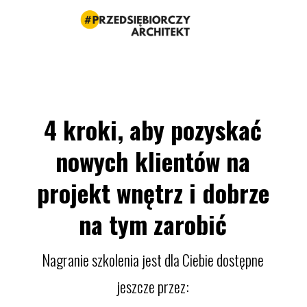
4 kroki, aby pozyskać
nowych klientów na
projekt wnętrz i dobrze
na tym zarobić
Nagranie szkolenia jest dla Ciebie dostępne
jeszcze przez: