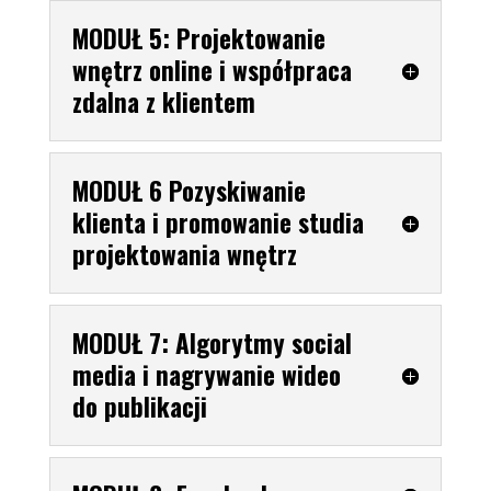
MODUŁ 5: Projektowanie
wnętrz online i współpraca
zdalna z klientem
MODUŁ 6 Pozyskiwanie
klienta i promowanie studia
projektowania wnętrz
MODUŁ 7: Algorytmy social
media i nagrywanie wideo
do publikacji