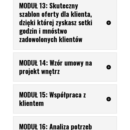
MODUŁ 13: Skuteczny
szablon oferty dla klienta,
dzięki której zyskasz setki
godzin i mnóstwo
zadowolonych klientów
MODUŁ 14: Wzór umowy na
projekt wnętrz
MODUŁ 15: Współpraca z
klientem
MODUŁ 16: Analiza potrzeb