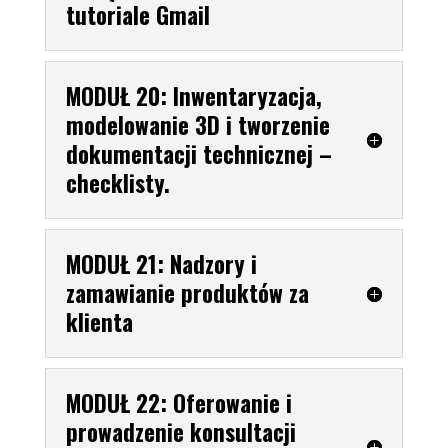
tutoriale Gmail
MODUŁ 20: Inwentaryzacja,
modelowanie 3D i tworzenie
dokumentacji technicznej –
checklisty.
MODUŁ 21: Nadzory i
zamawianie produktów za
klienta
MODUŁ 22: Oferowanie i
prowadzenie konsultacji