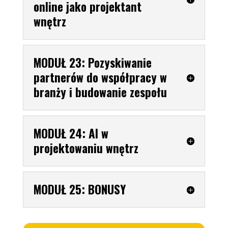
online jako projektant
wnętrz
MODUŁ 23: Pozyskiwanie
partnerów do współpracy w
branży i budowanie zespołu
MODUŁ 24: AI w
projektowaniu wnętrz
MODUŁ 25: BONUSY