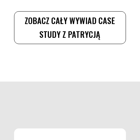
ZOBACZ CAŁY WYWIAD CASE
STUDY Z PATRYCJĄ