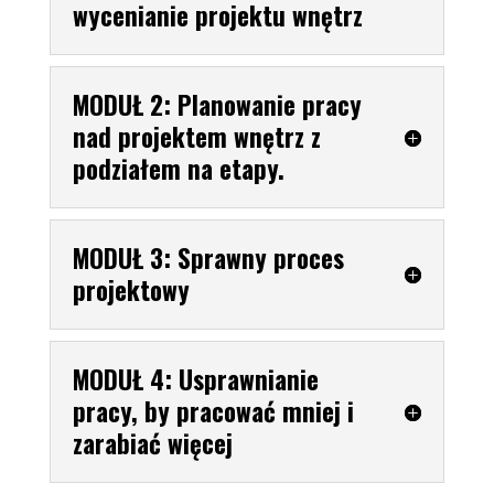
wycenianie projektu wnętrz
MODUŁ 2: Planowanie pracy
nad projektem wnętrz z
podziałem na etapy.
MODUŁ 3: Sprawny proces
projektowy
MODUŁ 4: Usprawnianie
pracy, by pracować mniej i
zarabiać więcej