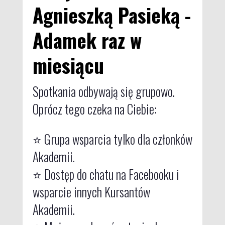
Agnieszką Pasieką -
Adamek raz w
miesiącu
Spotkania odbywają się grupowo.
Oprócz tego czeka na Ciebie:
⭐ Grupa wsparcia tylko dla członków
Akademii.
⭐ Dostęp do chatu na Facebooku i
wsparcie innych Kursantów
Akademii.