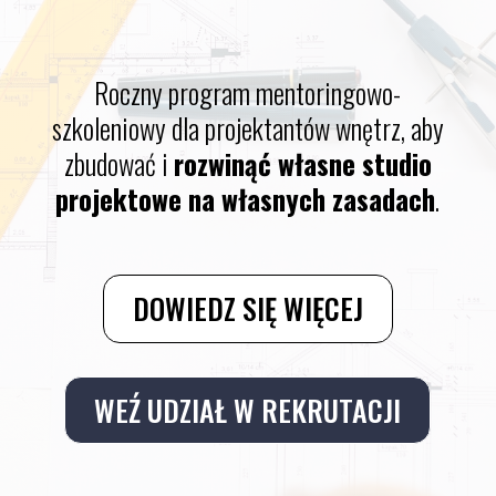
Roczny program mentoringowo-
szkoleniowy dla projektantów wnętrz, aby
zbudować i
rozwinąć własne studio
projektowe na własnych zasadach
.
DOWIEDZ SIĘ WIĘCEJ
WEŹ UDZIAŁ W REKRUTACJI