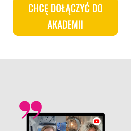
CHCĘ DOŁĄCZYĆ DO
AKADEMII