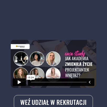
WEŹ UDZIAŁ W REKRUTACJI