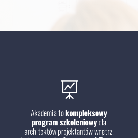

Akademia to
kompleksowy
program szkoleniowy
dla
architektów projektantów wnętrz,