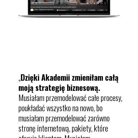
„
Dzięki Akademii zmieniłam całą
moją strategię biznesową.
Musiałam przemodelować całe procesy,
poukładać wszystko na nowo, bo
musiałam przemodelować zarówno
stronę internetową, pakiety, które