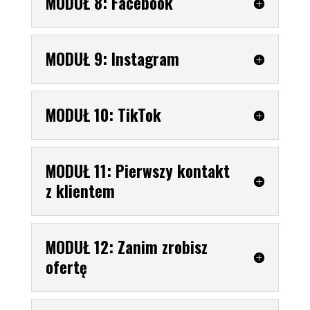
MODUŁ 8: Facebook
MODUŁ 9: Instagram
MODUŁ 10: TikTok
MODUŁ 11: Pierwszy kontakt
z klientem
MODUŁ 12: Zanim zrobisz
ofertę