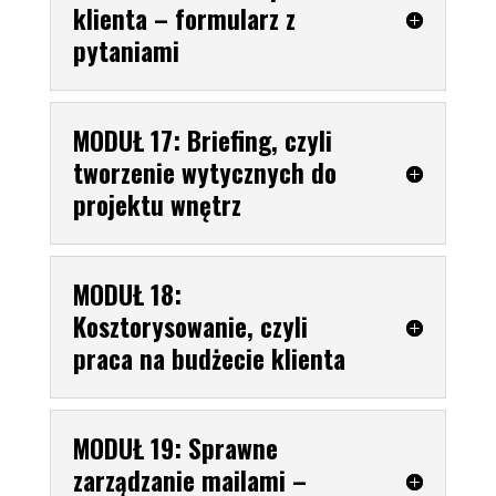
klienta – formularz z
pytaniami
MODUŁ 17: Briefing, czyli
tworzenie wytycznych do
projektu wnętrz
MODUŁ 18:
Kosztorysowanie, czyli
praca na budżecie klienta
MODUŁ 19: Sprawne
zarządzanie mailami –