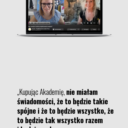
„Kupując Akademię,
nie miałam
świadomości, że to będzie takie
spójne
i że to będzie wszystko, że
to będzie tak wszystko razem