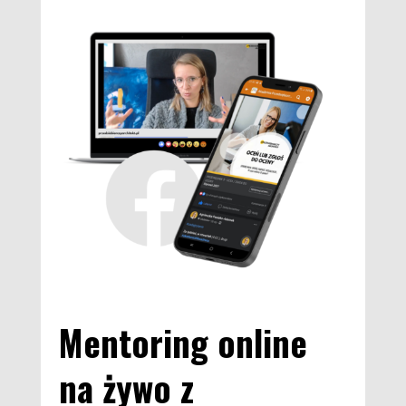
Mentoring online
na żywo z