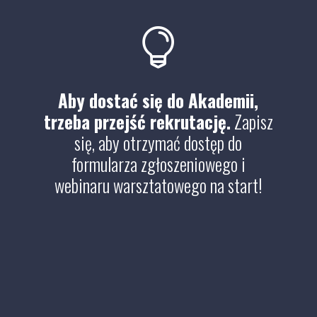

Aby dostać się do Akademii,
trzeba przejść rekrutację.
Zapisz
się, aby otrzymać dostęp do
formularza zgłoszeniowego i
webinaru warsztatowego na start!