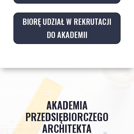
BIORĘ UDZIAŁ W REKRUTACJI
DO AKADEMII
AKADEMIA
PRZEDSIĘBIORCZEGO
ARCHITEKTA