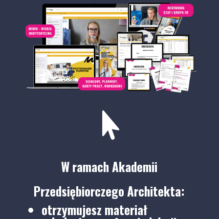

W ramach Akademii
Przedsiębiorczego Architekta:
otrzymujesz materiał