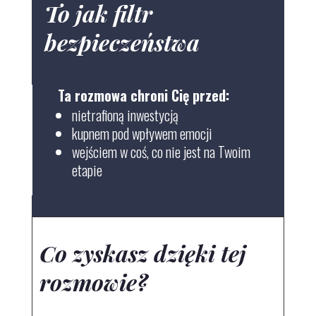
To jak filtr
bezpieczeństwa
Ta rozmowa chroni Cię przed:
nietrafioną inwestycją
kupnem pod wpływem emocji
wejściem w coś, co nie jest na Twoim
etapie
Co zyskasz dzięki tej
rozmowie?