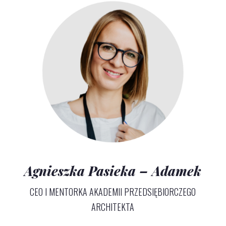
Agnieszka Pasieka – Adamek
CEO I MENTORKA AKADEMII PRZEDSIĘBIORCZEGO
ARCHITEKTA