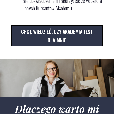
się doświadczeniem i skorzystać ze wsparcia
innych Kursantów Akademii.
CHCĘ WIEDZIEĆ, CZY AKADEMIA JEST
DLA MNIE
Dlaczego warto mi