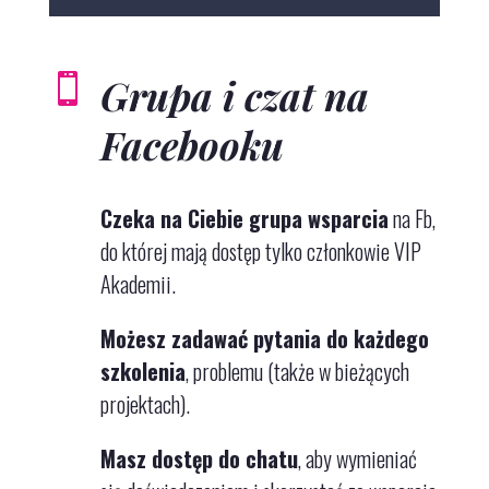
Grupa i czat na

Facebooku
Czeka na Ciebie grupa wsparcia
na Fb
,
do której mają dostęp tylko członkowie VIP
Akademii.
Możesz zadawać pytania do każdego
szkolenia
, problemu (także w bieżących
projektach).
Masz dostęp do chatu
, aby wymieniać