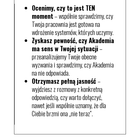
Ocenimy, czy to jest TEN
moment
– wspólnie sprawdzimy, czy
Twoja pracownia jest gotowa na
wdrożenie systemów, których uczymy.
Zyskasz pewność, czy Akademia
ma sens w Twojej sytuacji
–
przeanalizujemy Twoje obecne
wyzwania i sprawdzimy, czy Akademia
na nie odpowiada.
Otrzymasz pełną jasność
–
wyjdziesz z rozmowy z konkretną
odpowiedzią, czy warto dołączyć,
nawet jeśli wspólnie uznamy, że dla
Ciebie brzmi ona „nie teraz”.