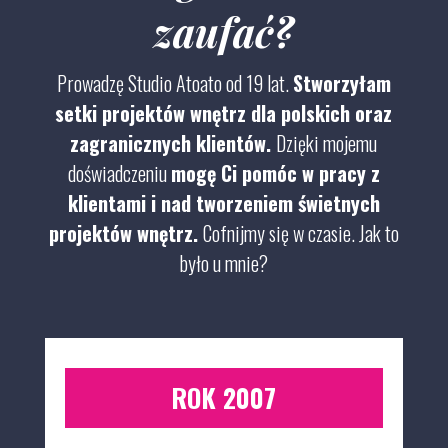
zaufać?
Prowadzę Studio Atoato od 19 lat.
Stworzyłam
setki projektów wnętrz dla polskich oraz
zagranicznych klientów.
Dzięki mojemu
doświadczeniu
mogę Ci pomóc w pracy z
klientami i nad tworzeniem świetnych
projektów wnętrz.
Cofnijmy się w czasie.
Jak to
było u mnie?
ROK 2007