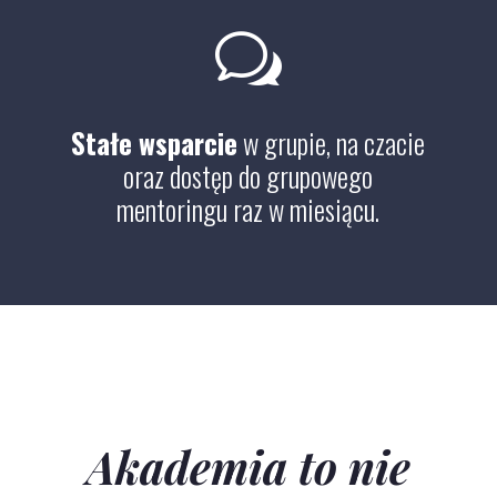
w
Stałe wsparcie
w grupie, na czacie
oraz dostęp do grupowego
mentoringu raz w miesiącu.
Akademia to nie