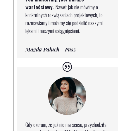
wartościowy.
Nawet jak nie mówimy o
konkretnych rozwiązaniach projektowych, to
rozmawiamy i możemy się podzielić naszymi
lękami i naszymi osiągnięciami.
Magda Paluch - Pasz
Gdy czułam, że już nie ma sensu, przychodziła