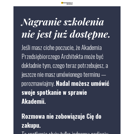
Nagranie szkolenia
nie jest już dostępne.
Jeśli
masz ciche poczucie, że Akademia
Przedsiębiorczego Architekta może być
dokładnie tym, czego teraz potrzebujesz, a
jeszcze nie masz umówionego terminu —
porozmawiajmy.
Nadal możesz umówić
swoje spotkanie w sprawie
Akademii.
Rozmowa nie zobowiązuje Cię do
zakupu.