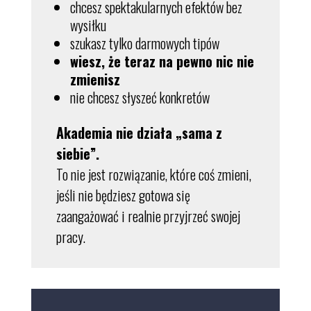
chcesz spektakularnych efektów bez
wysiłku
szukasz tylko darmowych tipów
wiesz, że teraz na pewno nic nie
zmienisz
nie chcesz słyszeć konkretów
Akademia nie działa „sama z
siebie”.
To nie jest rozwiązanie, które coś zmieni,
jeśli nie będziesz gotowa się
zaangażować i realnie przyjrzeć swojej
pracy.