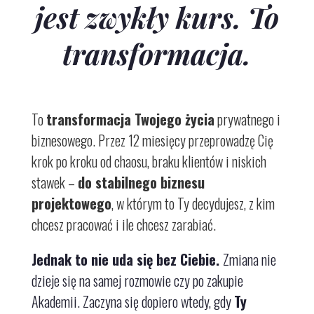
jest zwykły kurs. To
transformacja.
To
transformacja Twojego życia
prywatnego i
biznesowego.
Przez 12 miesięcy przeprowadzę Cię
krok po kroku od chaosu, braku klientów i niskich
stawek
–
do stabilnego biznesu
projektowego
, w którym to Ty decydujesz, z kim
chcesz pracować i ile chcesz zarabiać.
Jednak to nie uda się bez Ciebie.
Zmiana nie
dzieje się na samej rozmowie czy po zakupie
Akademii. Zaczyna się dopiero wtedy, gdy
Ty