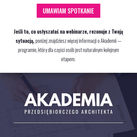
UMAWIAM SPOTKANIE
Jeśli to, co usłyszałaś na webinarze, rezonuje z Twoją
sytuacją,
poniżej znajdziesz więcej informacji o Akademii —
programie, który dla części osób jest naturalnym kolejnym
etapem.