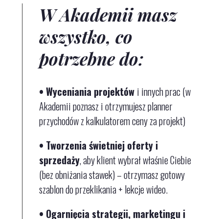
W Akademii masz
wszystko, co
potrzebne do:
• Wyceniania projektów
i innych prac (w
Akademii poznasz i otrzymujesz planner
przychodów z kalkulatorem ceny za projekt)
• Tworzenia świetniej oferty i
sprzedaży
, aby klient wybrał właśnie Ciebie
(bez obniżania stawek)
– otrzymasz gotowy
szablon do przeklikania + lekcje wideo.
• Ogarnięcia strategii, marketingu i