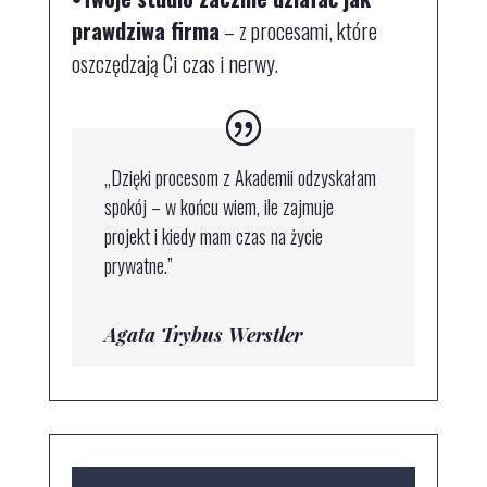
prawdziwa firma
– z procesami, które
oszczędzają Ci czas i nerwy.
„Dzięki procesom z Akademii odzyskałam
spokój – w końcu wiem, ile zajmuje
projekt i kiedy mam czas na życie
prywatne.”
Agata Trybus Werstler