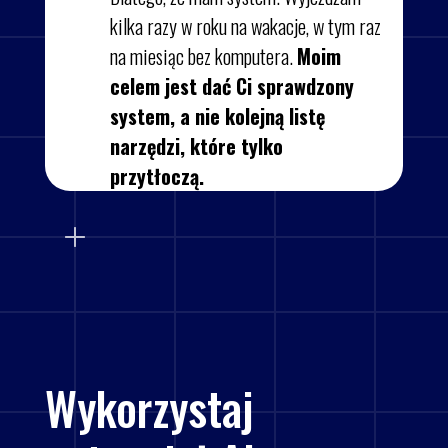
kilka razy w roku na wakacje, w tym raz
na miesiąc bez komputera.
Moim
celem jest dać Ci sprawdzony
system, a nie kolejną listę
narzędzi, które tylko
przytłoczą.
Wykorzystaj