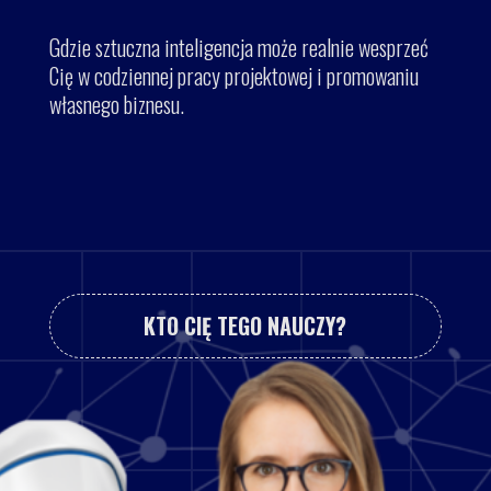
Gdzie sztuczna inteligencja może realnie wesprzeć
Cię w codziennej pracy projektowej i promowaniu
własnego biznesu.
KTO CIĘ TEGO NAUCZY?