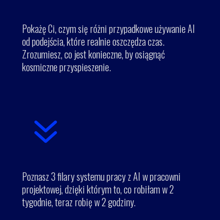
Pokażę Ci, czym się różni przypadkowe używanie AI
od podejścia, które realnie oszczędza czas.
Zrozumiesz, co jest konieczne, by osiągnąć
kosmiczne przyspieszenie.
7
Poznasz 3 filary systemu pracy z AI w pracowni
projektowej, dzięki którym to, co robiłam w 2
tygodnie, teraz robię w 2 godziny.