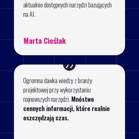
aktualnie dostępnych narzędzi bazujących
na AI.
Marta Cieślak
Ogromna dawka wiedzy z branży
projektowej przy wykorzystaniu
najnowszych narzędzi.
Mnóstwo
cennych informacji, które realnie
oszczędzają czas.