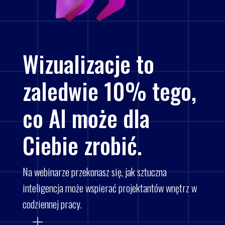
Wizualizacje to
zaledwie 10% tego,
co AI może dla
Ciebie zrobić.
Na webinarze przekonasz się, jak sztuczna
inteligencja może wspierać projektantów wnętrz w
codziennej pracy.