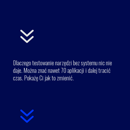
7
Dlaczego testowanie narzędzi bez systemu nic nie
daje. Można znać nawet 70 aplikacji i dalej tracić
czas. Pokażę Ci jak to zmienić.
7