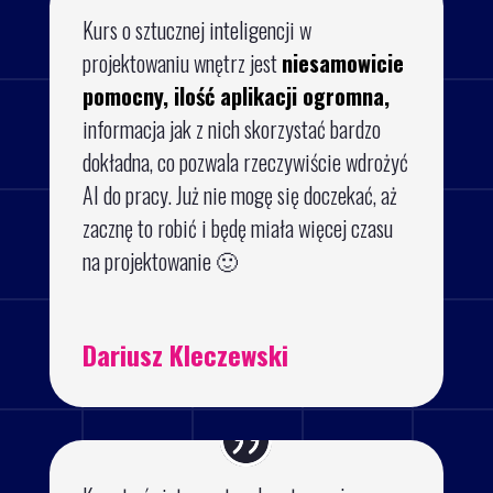
Kurs o sztucznej inteligencji w
projektowaniu wnętrz jest
niesamowicie
pomocny, ilość aplikacji ogromna,
informacja jak z nich skorzystać bardzo
dokładna, co pozwala rzeczywiście wdrożyć
AI do pracy. Już nie mogę się doczekać, aż
zacznę to robić i będę miała więcej czasu
na projektowanie 🙂
Dariusz Kleczewski