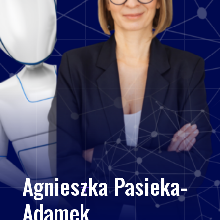
Agnieszka Pasieka-
Adamek