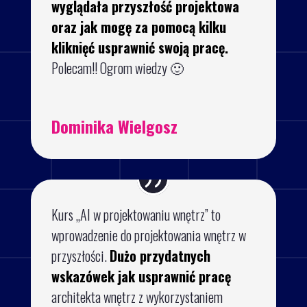
wyglądała przyszłość projektowa
oraz jak mogę za pomocą kilku
kliknięć usprawnić swoją pracę.
Polecam!! Ogrom wiedzy 🙂
Dominika Wielgosz
Kurs „AI w projektowaniu wnętrz” to
wprowadzenie do projektowania wnętrz w
przyszłości.
Dużo przydatnych
wskazówek jak usprawnić pracę
architekta wnętrz z wykorzystaniem