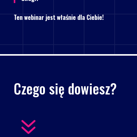
Ten webinar jest właśnie dla Ciebie!
Czego się dowiesz?
7