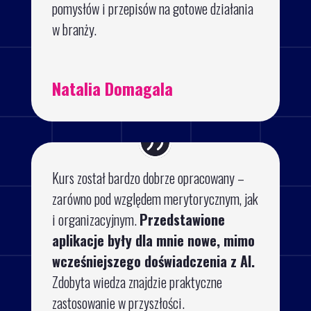
pomysłów i przepisów na gotowe działania
w branży.
Natalia Domagala
Kurs został bardzo dobrze opracowany –
zarówno pod względem merytorycznym, jak
i organizacyjnym.
Przedstawione
aplikacje były dla mnie nowe, mimo
wcześniejszego doświadczenia z AI.
Zdobyta wiedza znajdzie praktyczne
zastosowanie w przyszłości.