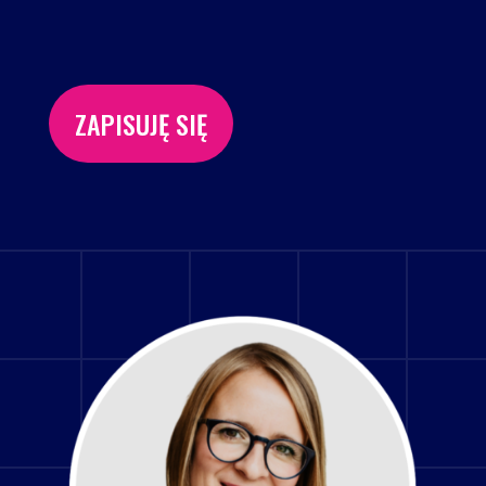
ZAPISUJĘ SIĘ