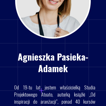
Agnieszka Pasieka-
Adamek
Od 19-tu lat jestem właścicielką Studia
Projektowego Atoato, autorką książki „Od
inspiracji do aranżacji”,
ponad 40 kursów