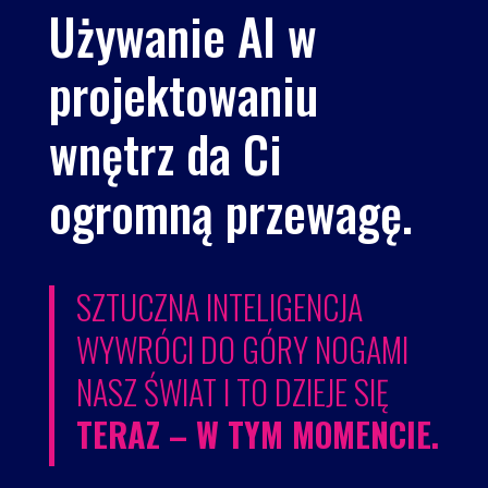
Używanie AI w
projektowaniu
wnętrz da Ci
ogromną przewagę.
SZTUCZNA INTELIGENCJA
WYWRÓCI DO GÓRY NOGAMI
NASZ ŚWIAT I TO DZIEJE SIĘ
TERAZ – W TYM MOMENCIE.