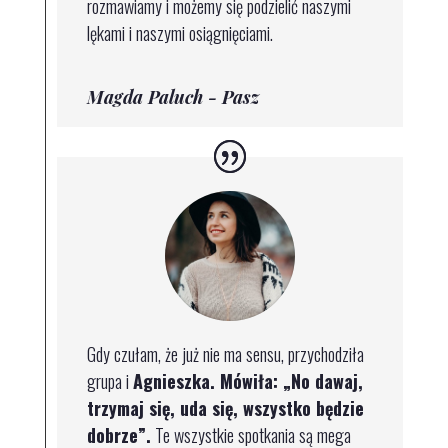
rozmawiamy i możemy się podzielić naszymi
lękami i naszymi osiągnięciami.
Magda Paluch - Pasz
Gdy czułam, że już nie ma sensu, przychodziła
grupa i
Agnieszka. Mówiła: „No dawaj,
trzymaj się, uda się, wszystko będzie
dobrze”.
Te wszystkie spotkania są mega