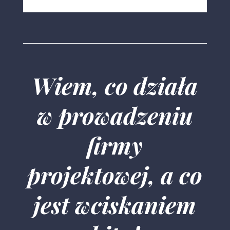
Wiem, co działa
w prowadzeniu
firmy
projektowej, a co
jest wciskaniem