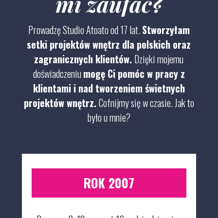
mi zaufać?
Prowadzę Studio Atoato od 17 lat.
Stworzyłam
setki projektów wnętrz dla polskich oraz
zagranicznych klientów.
Dzięki mojemu
doświadczeniu
mogę Ci pomóc w pracy z
klientami i nad tworzeniem świetnych
projektów wnętrz.
Cofnijmy się w czasie.
Jak to
było u mnie?
ROK 2007