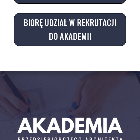
BIORĘ UDZIAŁ W REKRUTACJI
DO AKADEMII