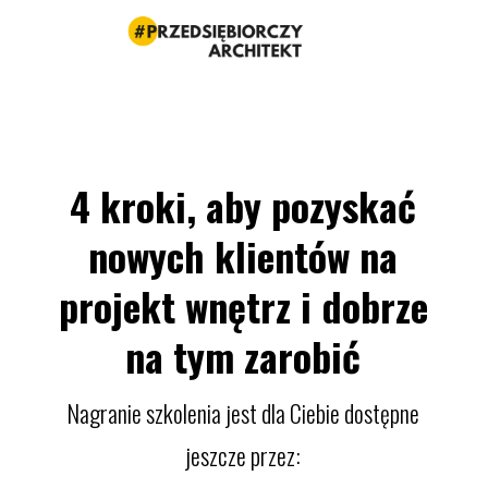
4 kroki, aby pozyskać
nowych klientów na
projekt wnętrz i dobrze
na tym zarobić
Nagranie szkolenia jest dla Ciebie dostępne
jeszcze przez: