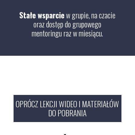
Stałe wsparcie
w grupie, na czacie
oraz dostęp do grupowego
mentoringu raz w miesiącu.
OPRÓCZ LEKCJI WIDEO I MATERIAŁÓW
DO POBRANIA