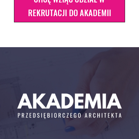
REKRUTACJI DO AKADEMII