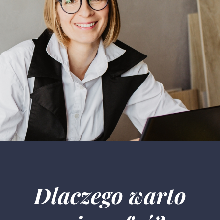
Dlaczego warto