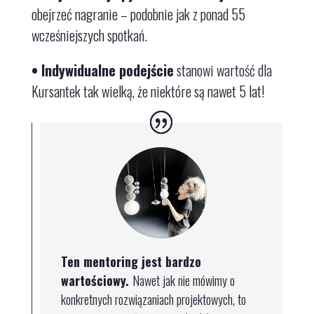
obejrzeć nagranie
– podobnie jak z ponad 55
wcześniejszych spotkań.
•
Indywidualne podejście
stanowi wartość dla
Kursantek tak wielką, że niektóre są nawet 5 lat!
Ten mentoring jest bardzo
wartościowy.
Nawet jak nie mówimy o
konkretnych rozwiązaniach projektowych, to