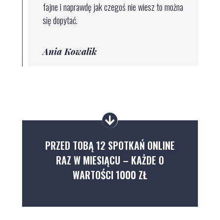
fajne i naprawdę jak czegoś nie wiesz to można
się dopytać.
Ania Kowalik
PRZED TOBĄ 12 SPOTKAŃ ONLINE
RAZ W MIESIĄCU – KAŻDE
O
WARTOŚCI 1000 ZŁ