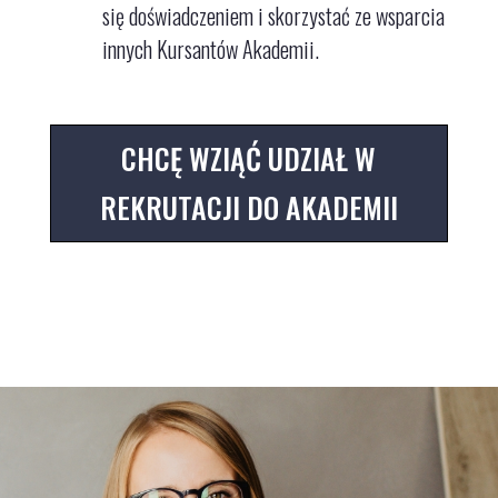
się doświadczeniem i skorzystać ze wsparcia
innych Kursantów Akademii.
CHCĘ WZIĄĆ UDZIAŁ W
REKRUTACJI DO AKADEMII