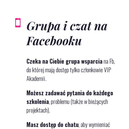
Grupa i czat na

Facebooku
Czeka na Ciebie grupa wsparcia
na Fb
,
do której mają dostęp tylko członkowie VIP
Akademii.
Możesz zadawać pytania do każdego
szkolenia
, problemu (także w bieżących
projektach).
Masz dostęp do chatu
, aby wymieniać