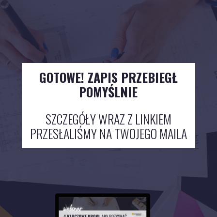
GOTOWE! ZAPIS PRZEBIEGŁ
POMYŚLNIE
SZCZEGÓŁY WRAZ Z LINKIEM
PRZESŁALIŚMY NA TWOJEGO MAILA