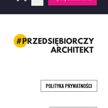
POLITYKA PRYWATNOŚCI