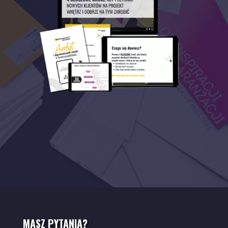
MASZ PYTANIA?