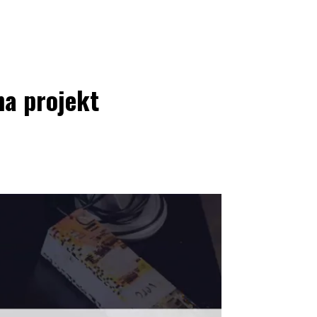
na projekt