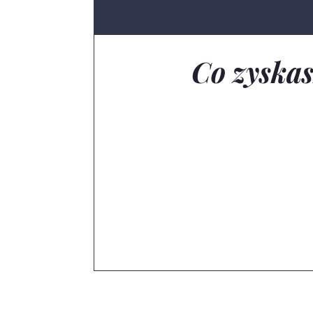
Co zyskas