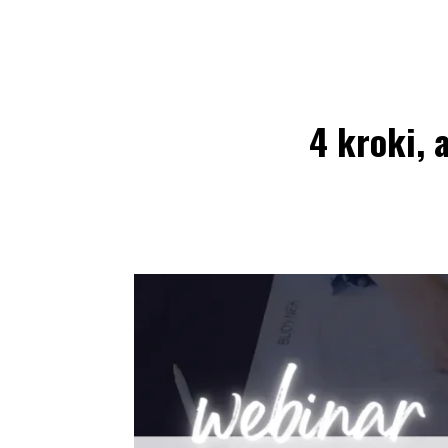
4 kroki, 