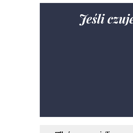
Jeśli czu