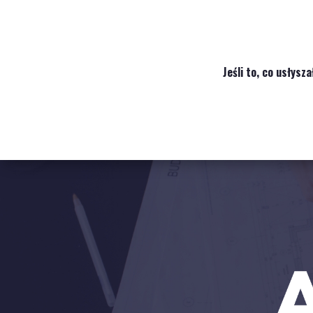
Jeśli to, co usłysz