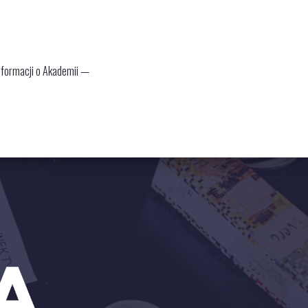
informacji o Akademii —